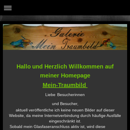
Hallo
und Herzlich Willkommen auf
meiner Homepage
Mein-Traumbild
Liebe
Besucherinnen
und Besucher,
aktuell veröffentliche ich keine neuen Bilder auf dieser
Website, da meine Internetverbindung durch häufige Ausfälle
eingeschränkt ist.
Sobald mein Glasfaseranschluss aktiv ist, wird diese