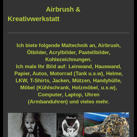
Airbrush &
Kreativwerkstatt
Ich biete folgende Maltechnik an, Airbrush,
Ölbilder, Acrylbilder, Pastellbilder,
Kohlezeichnungen.
Ich male Ihr Bild auf: Leinwand, Hauswand,
Papier, Autos, Motorrad (Tank u.s.w), Helme,
LKW, T-Shirts, Jacken, Mützen, Handyhülle,
Möbel (Kühlschrank, Holzmöbel, u.s.w),
Computer, Laptop, Uhren
(Armbanduhren) und vieles mehr.