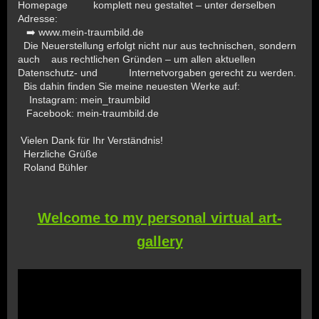
Homepage komplett neu gestaltet – unter derselben
Adresse:
➡️ www.mein-traumbild.de
Die Neuerstellung erfolgt nicht nur aus technischen, sondern
auch aus rechtlichen Gründen – um allen aktuellen
Datenschutz- und Internetvorgaben gerecht zu werden.
Bis dahin finden Sie meine neuesten Werke auf:
Instagram: mein_traumbild
Facebook: mein-traumbild.de
Vielen Dank für Ihr Verständnis!
Herzliche Grüße
Roland Bühler
Welcome to my personal virtual art-
gallery