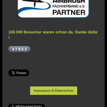
100.000 Besucher waren schon da. Danke dafür
!
Impressum & Datenschutz