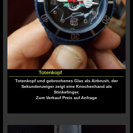
Totenkopf
Totenkopf und gebrochenes Glas als Airbrush, der
Sekundenzeiger zeigt eine Knochenhand als
Stinkefinger.
Zum Verkauf Preis auf Anfrage