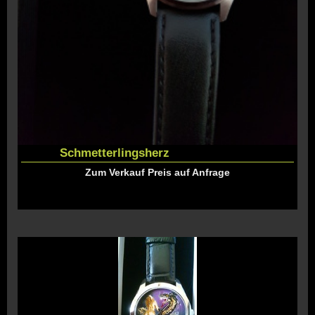
Schmetterlingsherz
Zum Verkauf Preis auf Anfrage