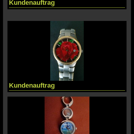
Kundenauftrag
Kundenauftrag