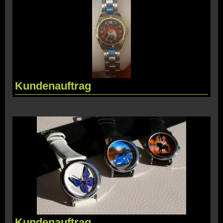
Kundenauftrag
Kundenauftrag