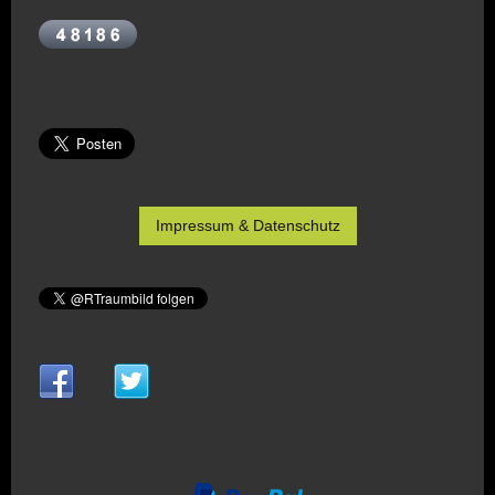
Impressum & Datenschutz