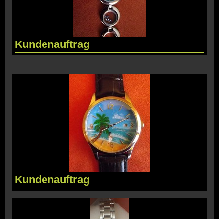
Kundenauftrag
Kundenauftrag