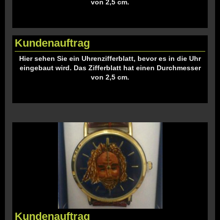
von 2,5 cm.
Kundenauftrag
Hier sehen Sie ein Uhrenzifferblatt, bevor es in die Uhr
eingebaut wird. Das Zifferblatt hat einen Durchmesser
von 2,5 cm.
Kundenauftrag