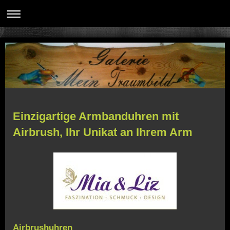
Einzigartige Armbanduhren mit
Airbrush, Ihr Unikat an Ihrem Arm
Airbrushuhren