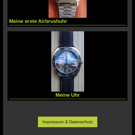
Meine erste Airbrushuhr
Meine Uhr
Impressum & Datenschutz