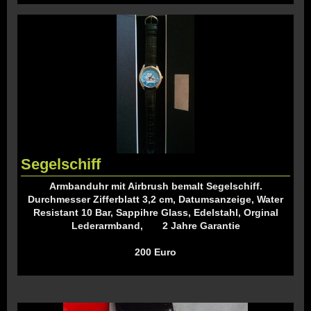
Segelschiff
Armbanduhr mit Airbrush bemalt Segelschiff.
Durchmesser Zifferblatt 3,2 cm, Datumsanzeige, Water
Resistant 10 Bar, Sappihre Glass, Edelstahl, Orginal
Lederarmband, 2 Jahre Garantie
200 Euro