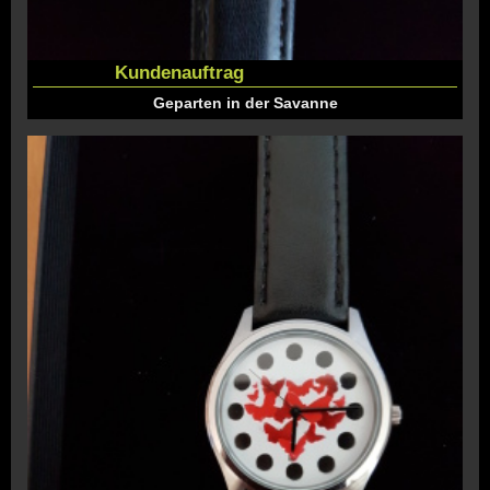
Kundenauftrag
Geparten in der Savanne