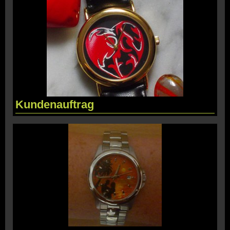
Kundenauftrag