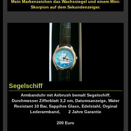
Mein Markenzeichen das Wachssiegel und einem Mini-
Skorpion auf dem Sekundenzeiger.
Segelschiff
Armbanduhr mit Airbrush bemalt Segelschiff.
Durchmesser Zifferblatt 3,2 cm, Datumsanzeige, Water
Resistant 10 Bar, Sappihre Glass, Edelstahl, Orginal
Lederarmband, 2 Jahre Garantie
200 Euro