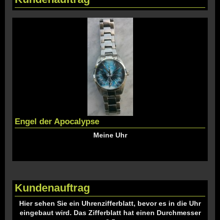
Engel der Apocalypse
Meine Uhr
Kundenauftrag
Hier sehen Sie ein Uhrenzifferblatt, bevor es in die Uhr
eingebaut wird. Das Zifferblatt hat einen Durchmesser