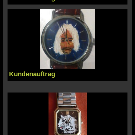
Kundenauftrag