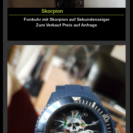
Skorpion
Funkuhr mit Skorpion auf Sekundenzeiger
Zum Verkauf Preis auf Anfrage