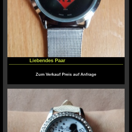
Liebendes Paar
Zum Verkauf Preis auf Anfrage