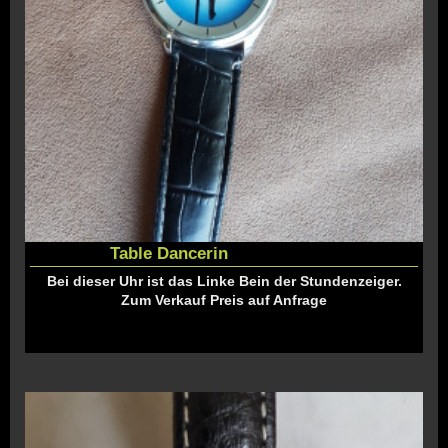
Table Dancerin
Bei dieser Uhr ist das Linke Bein der Stundenzeiger.
Zum Verkauf Preis auf Anfrage