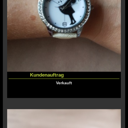
Kundenauftrag
Verkauft