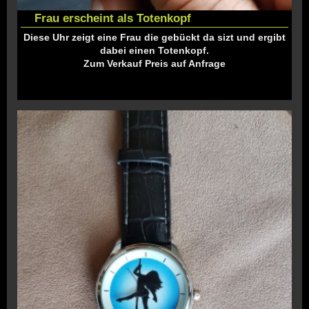
Frau erscheint als Totenkopf
Diese Uhr zeigt eine Frau die gebückt da sizt und ergibt
dabei einen Totenkopf.
Zum Verkauf Preis auf Anfrage