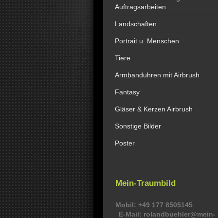
Auftragsarbeiten
Landschaften
Portrait u. Menschen
Tiere
Armbanduhren mit Airbrush
Fantasy
Gläser & Kerzen Airbrush
Sonstige Bilder
Poster
Mein-Traumbild
Mobil: +49 177 8505145
E-Mail: rolandbuehler@mein-