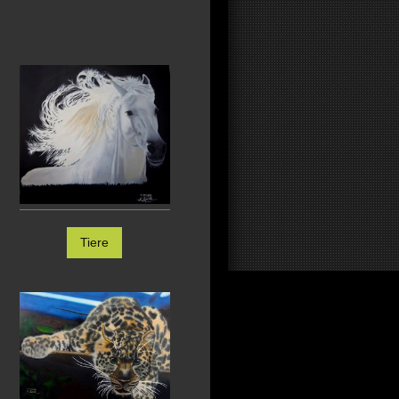
Tiere