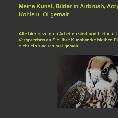
Meine Kunst, Bilder in Airbrush, Acry
Kohle u. Öl gemalt
Alle hier gezeigten Arbeiten sind und bleiben U
Versprechen an Sie, Ihre Kunstwerke bleiben E
nicht ein zweites mal gemalt.