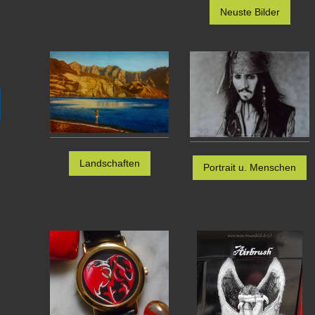
Neuste Bilder
Landschaften
Portrait u. Menschen