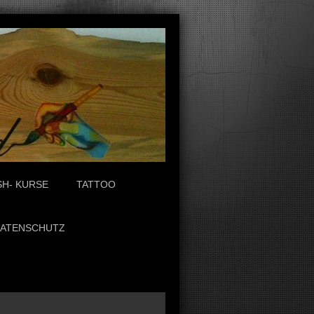
SH- KURSE
TATTOO
ATENSCHUTZ