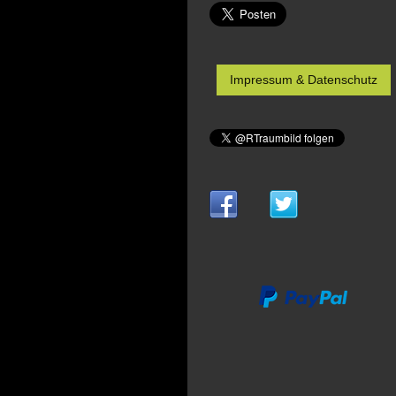
Impressum & Datenschutz