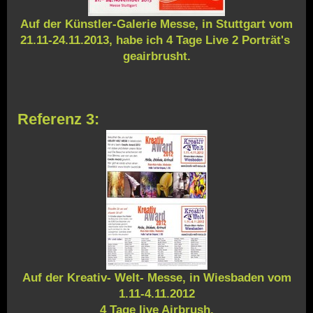
Auf der Künstler-Galerie Messe, in Stuttgart vom
21.11-24.11.2013, habe ich 4 Tage Live 2 Porträt's
geairbrusht.
Referenz 3:
Auf der Kreativ- Welt- Messe, in Wiesbaden vom
1.11-4.11.2012
4 Tage live Airbrush.