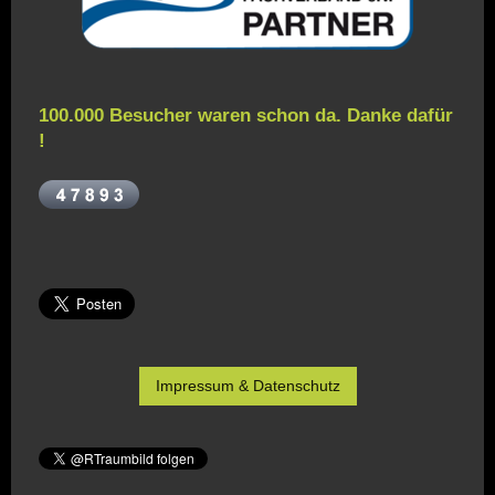
100.000 Besucher waren schon da. Danke dafür
!
Impressum & Datenschutz