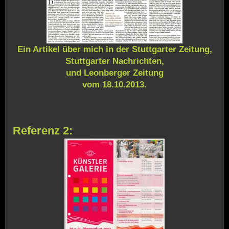
Ein Artikel über mich in der Stuttgarter Zeitung,
Stuttgarter Nachrichten,
und Leonberger Zeitung
vom 18.10.2013.
Referenz 2: