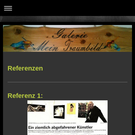
Referenzen
Referenz 1: